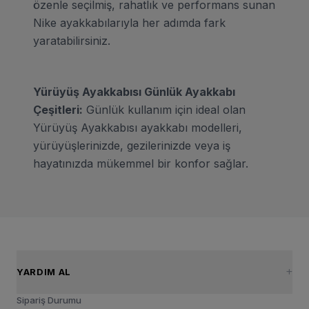
özenle seçilmiş, rahatlık ve performans sunan
Nike ayakkabılarıyla her adımda fark
yaratabilirsiniz.
Yürüyüş Ayakkabısı Günlük Ayakkabı
Çeşitleri:
Günlük kullanım için ideal olan
Yürüyüş Ayakkabısı ayakkabı modelleri,
yürüyüşlerinizde, gezilerinizde veya iş
hayatınızda mükemmel bir konfor sağlar.
YARDIM AL
Sipariş Durumu