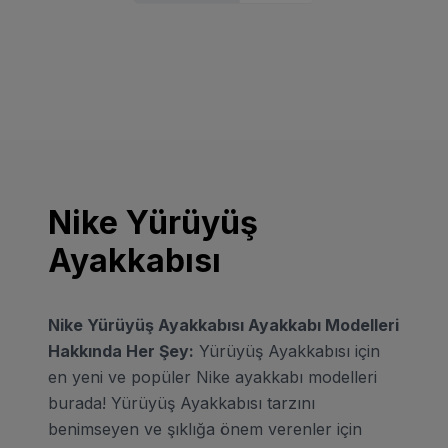
Nike Yürüyüş
Ayakkabısı
Nike Yürüyüş Ayakkabısı Ayakkabı Modelleri
Hakkında Her Şey:
Yürüyüş Ayakkabısı için
en yeni ve popüler Nike ayakkabı modelleri
burada! Yürüyüş Ayakkabısı tarzını
benimseyen ve şıklığa önem verenler için