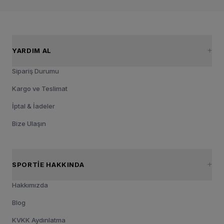
YARDIM AL
Sipariş Durumu
Kargo ve Teslimat
İptal & İadeler
Bize Ulaşın
SPORTIE HAKKINDA
Hakkımızda
Blog
KVKK Aydınlatma