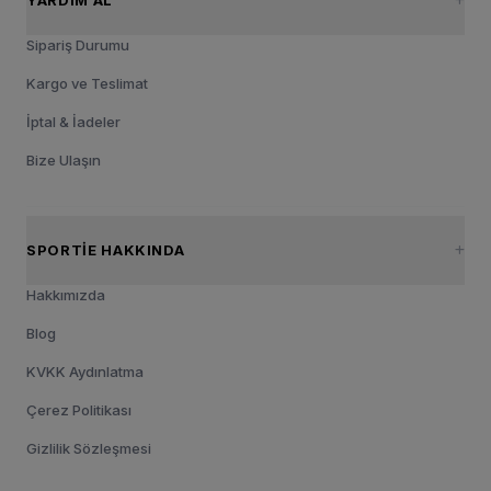
Sipariş Durumu
Kargo ve Teslimat
İptal & İadeler
Bize Ulaşın
SPORTIE HAKKINDA
Hakkımızda
Blog
KVKK Aydınlatma
Çerez Politikası
Gizlilik Sözleşmesi