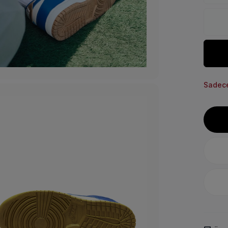
Sadece