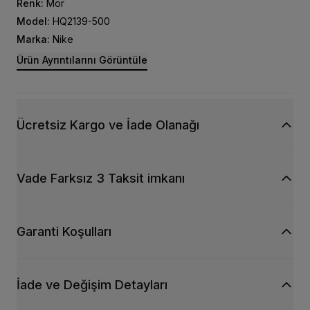
Renk:
Mor
Model:
HQ2139-500
Marka:
Nike
Ürün Ayrıntılarını Görüntüle
Ücretsiz Kargo ve İade Olanağı
Vade Farksız 3 Taksit imkanı
Garanti Koşulları
İade ve Değişim Detayları