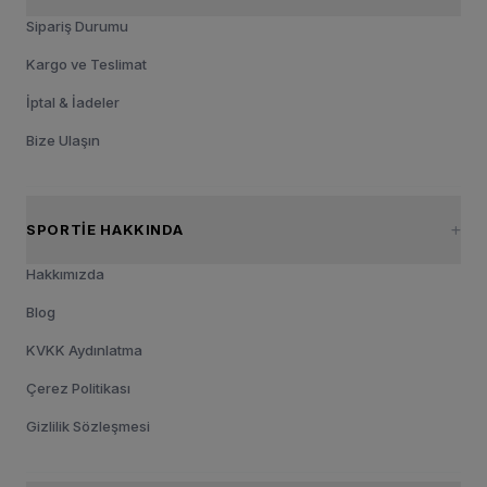
Sipariş Durumu
Kargo ve Teslimat
İptal & İadeler
Bize Ulaşın
SPORTIE HAKKINDA
Hakkımızda
Blog
KVKK Aydınlatma
Çerez Politikası
Gizlilik Sözleşmesi