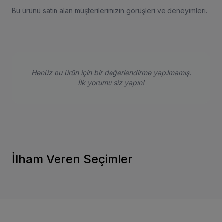
Bu ürünü satın alan müşterilerimizin görüşleri ve deneyimleri.
Henüz bu ürün için bir değerlendirme yapılmamış.
İlk yorumu siz yapın!
İlham Veren Seçimler