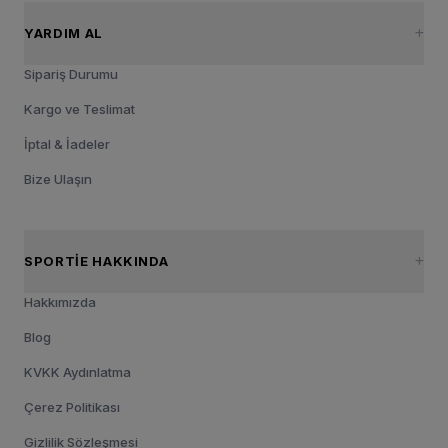
YARDIM AL
Sipariş Durumu
Kargo ve Teslimat
İptal & İadeler
Bize Ulaşın
SPORTIE HAKKINDA
Hakkımızda
Blog
KVKK Aydınlatma
Çerez Politikası
Gizlilik Sözleşmesi