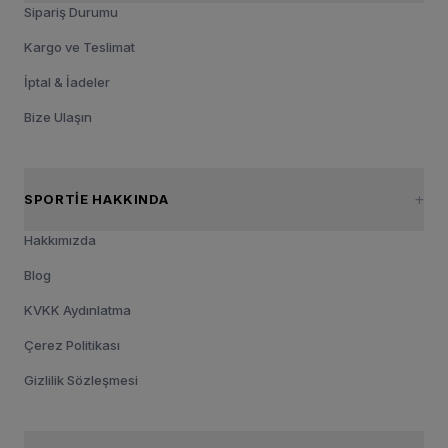
Sipariş Durumu
Kargo ve Teslimat
İptal & İadeler
Bize Ulaşın
SPORTIE HAKKINDA
Hakkımızda
Blog
KVKK Aydınlatma
Çerez Politikası
Gizlilik Sözleşmesi