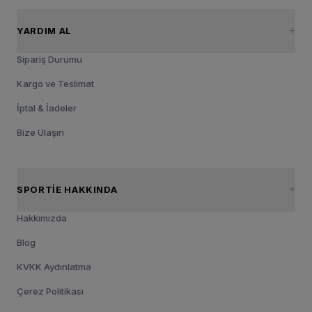
YARDIM AL
Sipariş Durumu
Kargo ve Teslimat
İptal & İadeler
Bize Ulaşın
SPORTIE HAKKINDA
Hakkımızda
Blog
KVKK Aydınlatma
Çerez Politikası