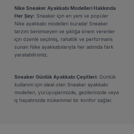
Nike Sneaker Ayakkabı Modelleri Hakkında
Her Şey:
Sneaker için en yeni ve popüler
Nike ayakkabı modelleri burada! Sneaker
tarzını benimseyen ve şıklığa önem verenler
için özenle seçilmiş, rahatlık ve performans
sunan Nike ayakkabılarıyla her adımda fark
yaratabilirsiniz.
Sneaker Günlük Ayakkabı Çeşitleri:
Günlük
kullanım için ideal olan Sneaker ayakkabı
modelleri, yürüyüşlerinizde, gezilerinizde veya
iş hayatınızda mükemmel bir konfor sağlar.