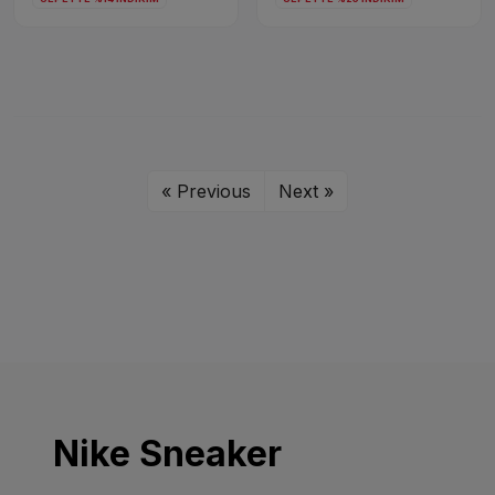
« Previous
Next »
Nike Sneaker