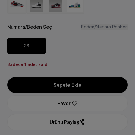
Numara/Beden Seç
Beden/Numara Rehberi
36
Sadece 1 adet kaldı!
Sepete Ekle
Favori
Ürünü Paylaş