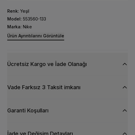
Renk:
Yeşil
Model:
553560-133
Marka:
Nike
Ürün Ayrıntılarını Görüntüle
Ücretsiz Kargo ve İade Olanağı
Vade Farksız 3 Taksit imkanı
Garanti Koşulları
İade ve Değişim Detayları