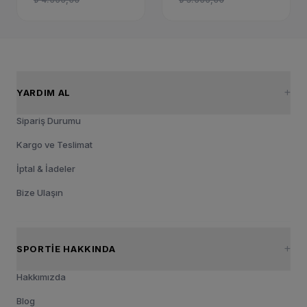
YARDIM AL
Sipariş Durumu
Kargo ve Teslimat
İptal & İadeler
Bize Ulaşın
SPORTIE HAKKINDA
Hakkımızda
Blog