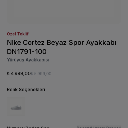
Özel Teklif
Nike Cortez Beyaz Spor Ayakkabı
DN1791-100
Yürüyüş Ayakkabısı
₺ 4.999,00
₺ 5.999,00
Renk Seçenekleri