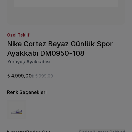
Özel Teklif
Nike Cortez Beyaz Günlük Spor
Ayakkabı DM0950-108
Yürüyüş Ayakkabısı
₺ 4.999,00
₺ 5.999,00
Renk Seçenekleri