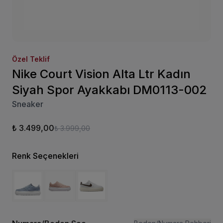
Özel Teklif
Nike Court Vision Alta Ltr Kadın
Siyah Spor Ayakkabı DM0113-002
Sneaker
₺ 3.499,00
₺ 3.999,00
Renk Seçenekleri