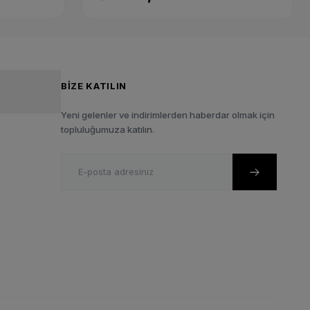
BIZE KATILIN
Yeni gelenler ve indirimlerden haberdar olmak için
topluluğumuza katılın.