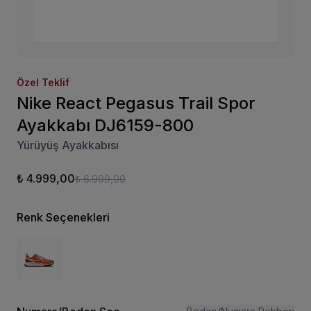
Özel Teklif
Nike React Pegasus Trail Spor
Ayakkabı DJ6159-800
Yürüyüş Ayakkabısı
₺ 4.999,00
₺ 6.999,00
Renk Seçenekleri