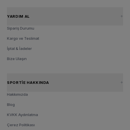
YARDIM AL
Sipariş Durumu
Kargo ve Teslimat
İptal & İadeler
Bize Ulaşın
SPORTIE HAKKINDA
Hakkımızda
Blog
KVKK Aydınlatma
Çerez Politikası