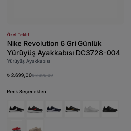
Özel Teklif
Nike Revolution 6 Gri Günlük
Yürüyüş Ayakkabısı DC3728-004
Yürüyüş Ayakkabısı
₺ 2.699,00
₺ 3.999,00
Renk Seçenekleri