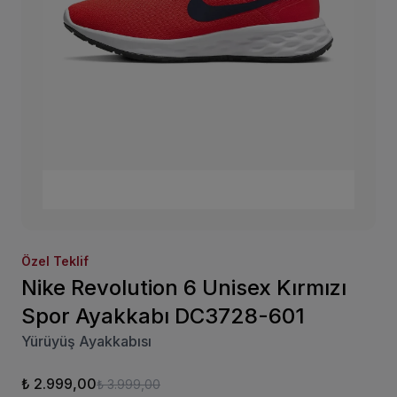
Özel Teklif
Nike Revolution 6 Unisex Kırmızı
Spor Ayakkabı DC3728-601
Yürüyüş Ayakkabısı
₺ 2.999,00
₺ 3.999,00