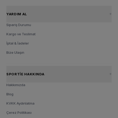
YARDIM AL
Sipariş Durumu
Kargo ve Teslimat
İptal & İadeler
Bize Ulaşın
SPORTIE HAKKINDA
Hakkımızda
Blog
KVKK Aydınlatma
Çerez Politikası