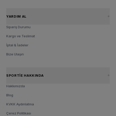
YARDIM AL
Sipariş Durumu
Kargo ve Teslimat
İptal & İadeler
Bize Ulaşın
SPORTIE HAKKINDA
Hakkımızda
Blog
KVKK Aydınlatma
Çerez Politikası