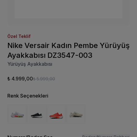
Özel Teklif
Nike Versair Kadın Pembe Yürüyüş
Ayakkabısı DZ3547-003
Yürüyüş Ayakkabısı
₺ 4.999,00
₺ 5.999,00
Renk Seçenekleri